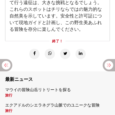
て行う遠征は、大きな挑戦となるでしょう。
これらのスポットはチリならではの魅力的な
自然美を示しています。安全性と許可証につ
いて現地ガイドと計画し、この野生美あふれ
る冒険を存分に楽しんでください。
終了！
最新ニュース
マウイの冒険山岳リトリートを探る
旅行
エクアドルのシエラネグラ山脈でのユニークな冒険
旅行