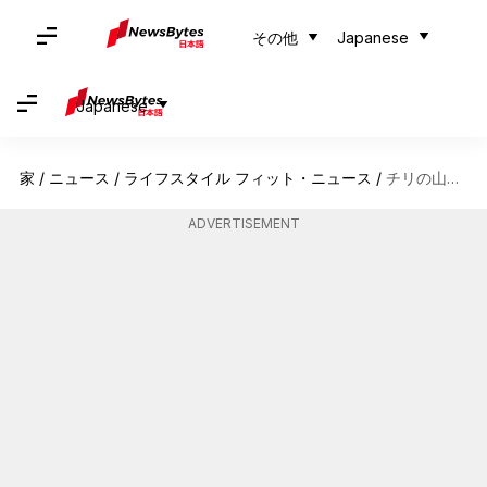
その他
Japanese
Japanese
家
/
ニュース
/
ライフスタイル フィット・ニュース
/
チリの山岳冒険を発見しよう
ADVERTISEMENT