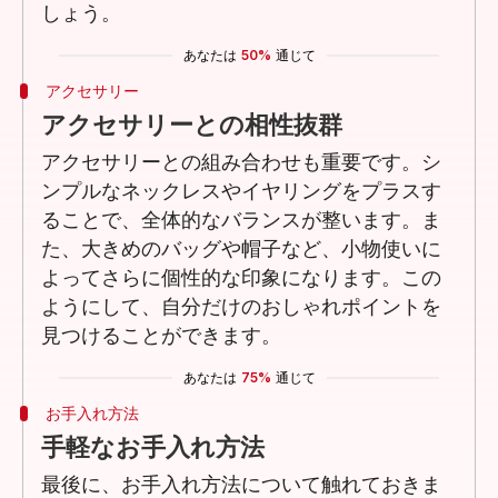
しょう。
あなたは
50%
通じて
アクセサリー
アクセサリーとの相性抜群
アクセサリーとの組み合わせも重要です。シ
ンプルなネックレスやイヤリングをプラスす
ることで、全体的なバランスが整います。ま
た、大きめのバッグや帽子など、小物使いに
よってさらに個性的な印象になります。この
ようにして、自分だけのおしゃれポイントを
見つけることができます。
あなたは
75%
通じて
お手入れ方法
手軽なお手入れ方法
最後に、お手入れ方法について触れておきま