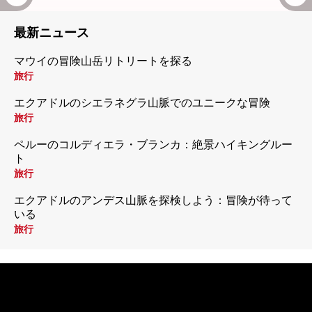
最新ニュース
マウイの冒険山岳リトリートを探る
旅行
エクアドルのシエラネグラ山脈でのユニークな冒険
旅行
ペルーのコルディエラ・ブランカ：絶景ハイキングルー
ト
旅行
エクアドルのアンデス山脈を探検しよう：冒険が待って
いる
旅行