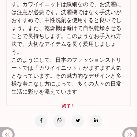
す。カワイイニットは繊細なので、お洗濯に
は注意が必要です。洗濯機ではなく手洗いが
おすすめで、中性洗剤を使用すると良いでし
ょう。また、乾燥機は避けて自然乾燥させる
ことで長持ちします。このようなお手入れ方
法で、大切なアイテムを長く愛用しましょ
う。
このようにして、日本のファッションストリ
ートでは「カワイイニット」がますます人気
となっています。その魅力的なデザインと多
様な着こなし方によって、多くの人々の日常
生活に彩りを添えています。
終了！