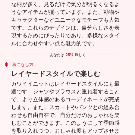
な柄が多く、見るだけで気分が明るくなるよ
うなアイテムが揃っています。また、動物や
キャラクターなどユニークなモチーフも人気
です。これらのデザインは、自分らしさを表
現するためにぴったりであり、多様なスタイ
ルに合わせやすい点も魅力的です。
あなたは
25%
通じて
着こなし方
レイヤードスタイルで楽しむ
カワイイニットはレイヤードスタイルにも最
適です。シャツやブラウスと重ね着すること
で、より立体感のあるコーディネートが完成
します。また、スカートやパンツとの組み合
わせも自由自在で、自分だけのおしゃれを楽
しむことができます。このようにして季節感
を取り入れつつ、おしゃれ度もアップさせま