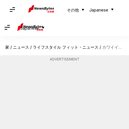
その他
Japanese
Japanese
家
/
ニュース
/
ライフスタイル フィット・ニュース
/
カワイイニットが日本のファッションストリートを席巻中
ADVERTISEMENT