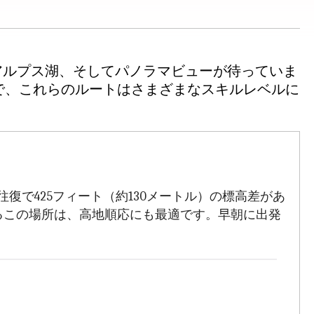
アルプス湖、そしてパノラマビューが待っていま
まで、これらのルートはさまざまなスキルレベルに
復で425フィート（約130メートル）の標高差があ
るこの場所は、高地順応にも最適です。早朝に出発