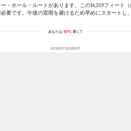
・ホール・ルートがあります。この14,259フィート（約
が必要です。午後の雷雨を避けるため早めにスタートし
あなたは
50%
通じて
ADVERTISEMENT