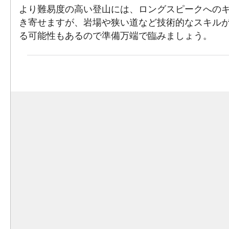
より難易度の高い登山には、ロングスピークへのキー
き寄せますが、岩場や狭い道など技術的なスキル
る可能性もあるので準備万端で臨みましょう。