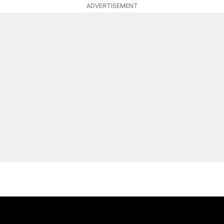
ADVERTISEMENT