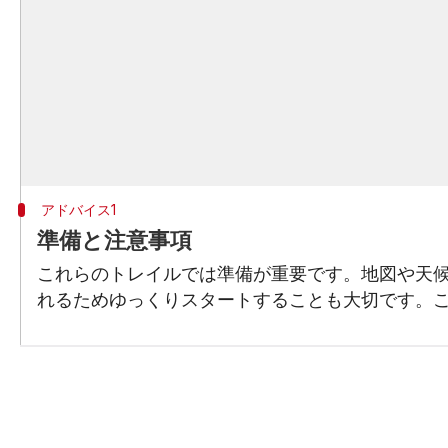
アドバイス1
準備と注意事項
これらのトレイルでは準備が重要です。地図や天
れるためゆっくりスタートすることも大切です。