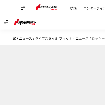
技術
エンターテイ
Japanese
家
/
ニュース
/
ライフスタイル フィット・ニュース
/
ロッキー