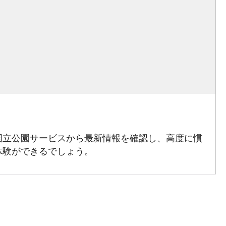
国立公園サービスから最新情報を確認し、高度に慣
体験ができるでしょう。