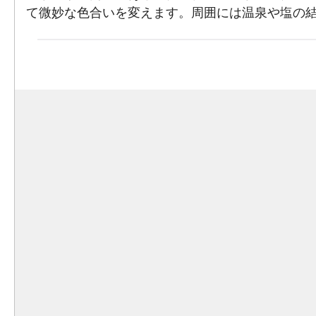
て微妙な色合いを変えます。周囲には温泉や塩の