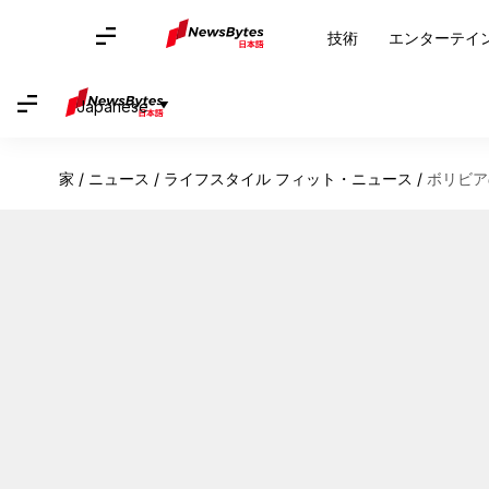
技術
エンターテイ
Japanese
家
/
ニュース
/
ライフスタイル フィット・ニュース
/
ボリビア