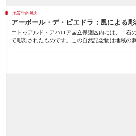
地質学的魅力
アーボール・デ・ピエドラ：風による彫
エドゥアルド・アバロア国立保護区内には、「石の
て彫刻されたものです。この自然記念物は地域の