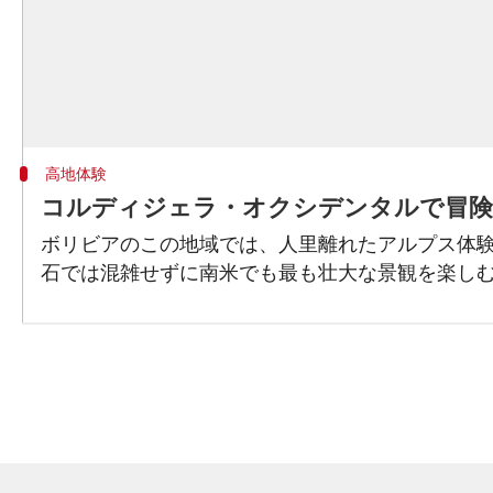
高地体験
コルディジェラ・オクシデンタルで冒険
ボリビアのこの地域では、人里離れたアルプス体
石では混雑せずに南米でも最も壮大な景観を楽し