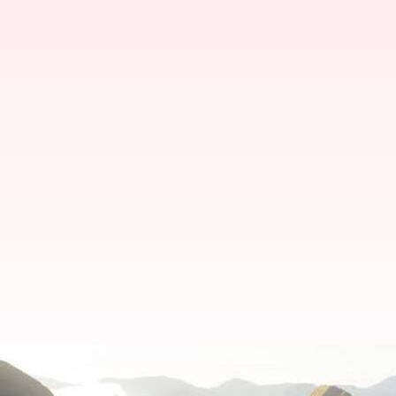
ボリビアのコルディジェラ・オ