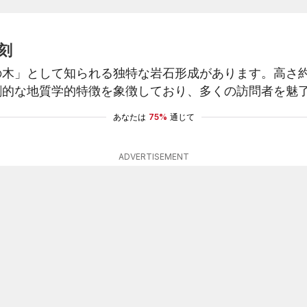
刻
木」として知られる独特な岩石形成があります。高さ約
劇的な地質学的特徴を象徴しており、多くの訪問者を魅
あなたは
75%
通じて
ADVERTISEMENT