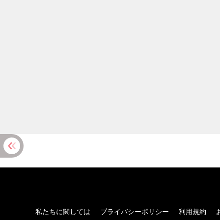
私たちに関しては
プライバシーポリシー
利用規約