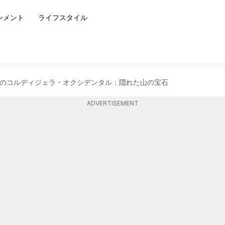
ンメント
ライフスタイル
のコルディジェラ・オクシデンタル：隠れた山の宝石
ADVERTISEMENT