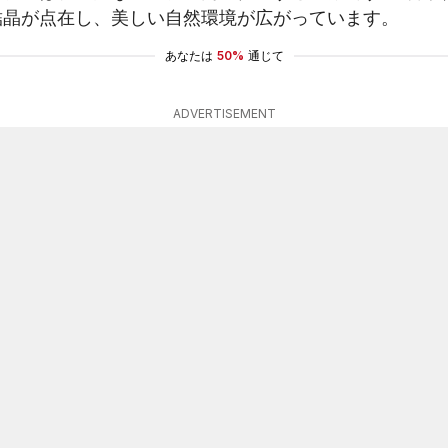
結晶が点在し、美しい自然環境が広がっています。
あなたは
50%
通じて
ADVERTISEMENT