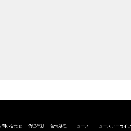
お問い合わせ
倫理行動
苦情処理
ニュース
ニュースアーカイ