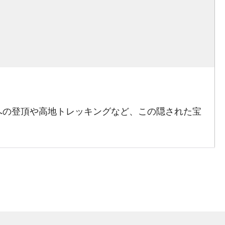
への登頂や高地トレッキングなど、この隠された宝