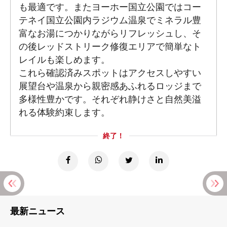
も最適です。またヨーホー国立公園ではコー
テネイ国立公園内ラジウム温泉でミネラル豊
富なお湯につかりながらリフレッシュし、そ
の後レッドストリーク修復エリアで簡単なト
レイルも楽しめます。
これら確認済みスポットはアクセスしやすい
展望台や温泉から親密感あふれるロッジまで
多様性豊かです。それぞれ静けさと自然美溢
れる体験約束します。
終了！
最新ニュース