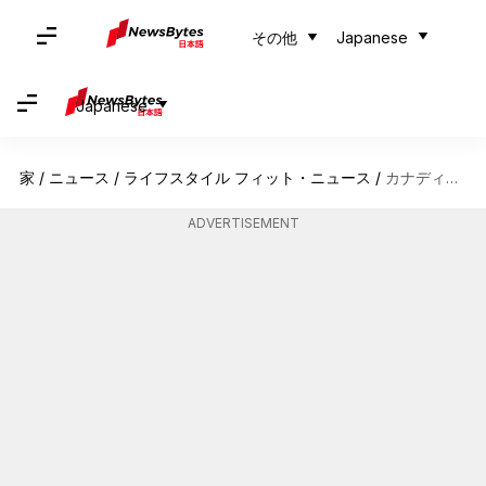
その他
Japanese
Japanese
家
/
ニュース
/
ライフスタイル フィット・ニュース
/
カナディアンロッキーの静かな山の隠れ家
ADVERTISEMENT