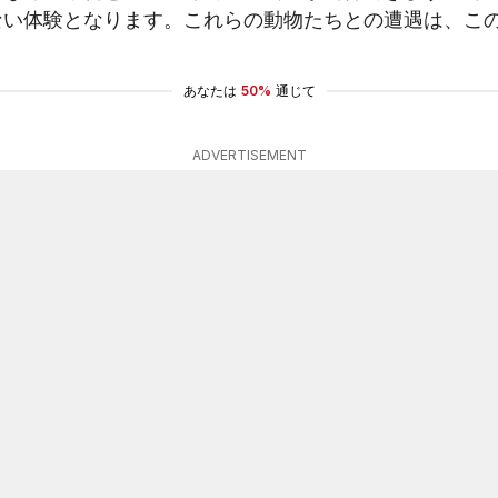
ない体験となります。これらの動物たちとの遭遇は、こ
あなたは
50%
通じて
ADVERTISEMENT