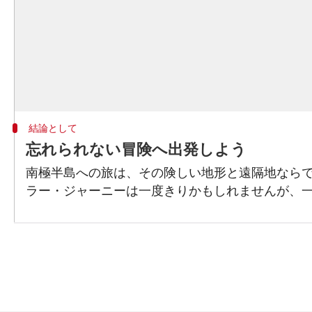
結論として
忘れられない冒険へ出発しよう
南極半島への旅は、その険しい地形と遠隔地なら
ラー・ジャーニーは一度きりかもしれませんが、