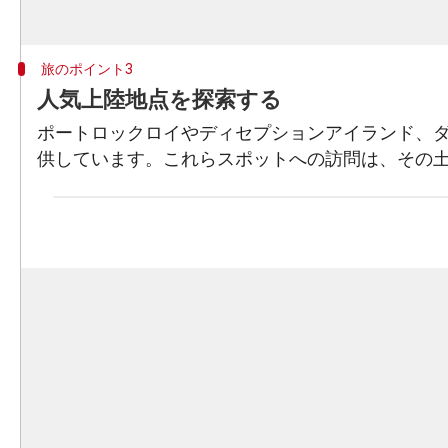
旅のポイント3
人気上陸地点を探索する
ポートロックロイやディセプションアイランド、
供しています。これらスポットへの訪問は、その