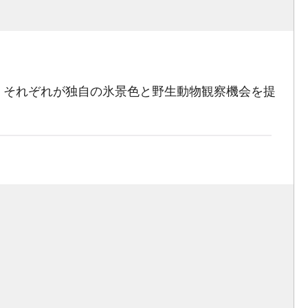
。それぞれが独自の氷景色と野生動物観察機会を提