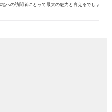
の地への訪問者にとって最大の魅力と言えるでしょ