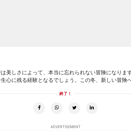
では美しさによって、本当に忘れられない冒険になりま
一生心に残る経験となるでしょう。この冬、新しい冒険
終了！
ADVERTISEMENT