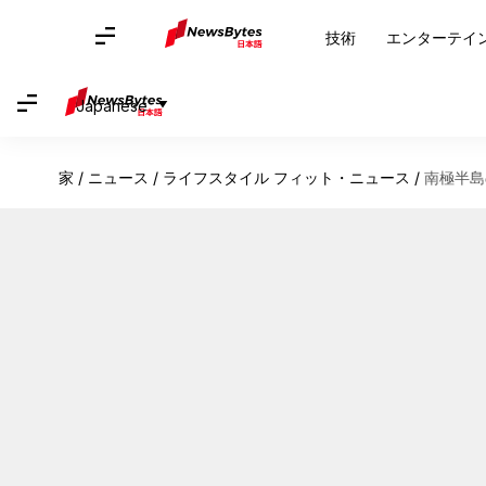
技術
エンターテイ
Japanese
家
/
ニュース
/
ライフスタイル フィット・ニュース
/
南極半島