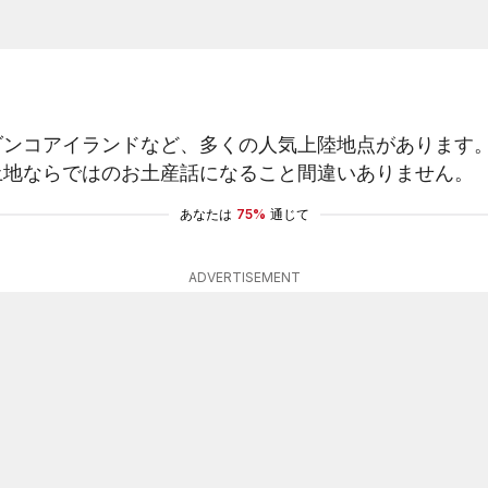
ダンコアイランドなど、多くの人気上陸地点があります
土地ならではのお土産話になること間違いありません。
あなたは
75%
通じて
ADVERTISEMENT