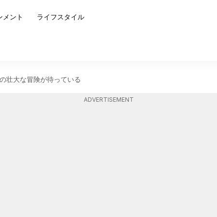
ンメント
ライフスタイル
の壮大な冒険が待っている
ADVERTISEMENT