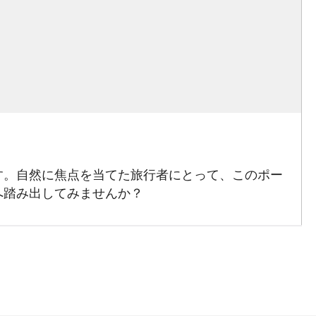
す。自然に焦点を当てた旅行者にとって、このポー
へ踏み出してみませんか？