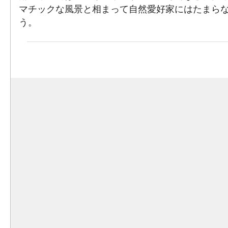
マチックな風景と相まって自然愛好家にはたまら
う。