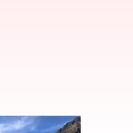
の魅力的な旅