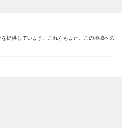
ーを提供しています。これらもまた、この地域への