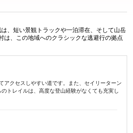
域は、短い景観トラックや一泊滞在、そして山岳
村は、この地域へのクラシックな逃避行の拠点
てアクセスしやすい道です。また、セイリーターン
らのトレイルは、高度な登山経験がなくても充実し