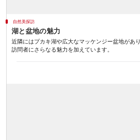
自然美探訪
湖と盆地の魅力
近隣にはプカキ湖や広大なマッケンジー盆地があ
訪問者にさらなる魅力を加えています。