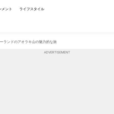
ンメント
ライフスタイル
ーランドのアオラキ山の魅力的な旅
ADVERTISEMENT