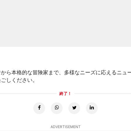
者から本格的な冒険家まで、多様なニーズに応えるニュ
過ごしください。
終了！
ADVERTISEMENT