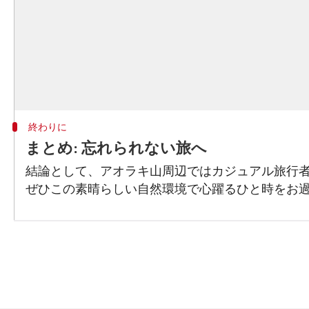
終わりに
まとめ: 忘れられない旅へ
結論として、アオラキ山周辺ではカジュアル旅行
ぜひこの素晴らしい自然環境で心躍るひと時をお