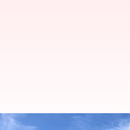
ニュージーランドのアオラキ山