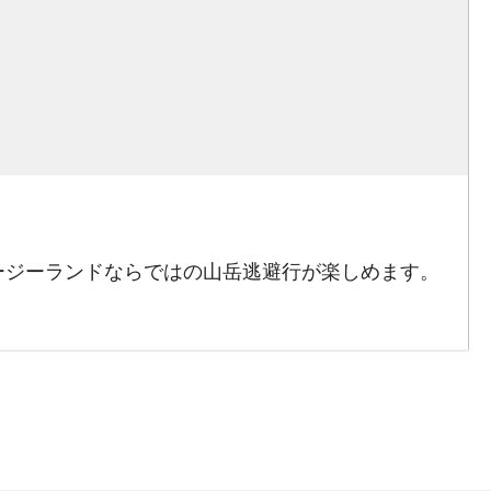
ージーランドならではの山岳逃避行が楽しめます。