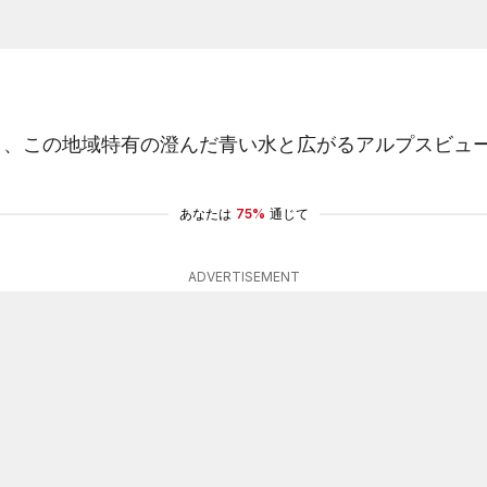
り、この地域特有の澄んだ青い水と広がるアルプスビュ
あなたは
75%
通じて
ADVERTISEMENT