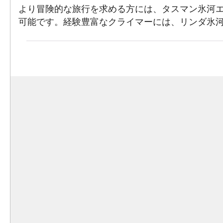
より冒険的な旅行を求める方には、タスマン氷河
可能です。経験豊富なクライマーには、リンダ氷