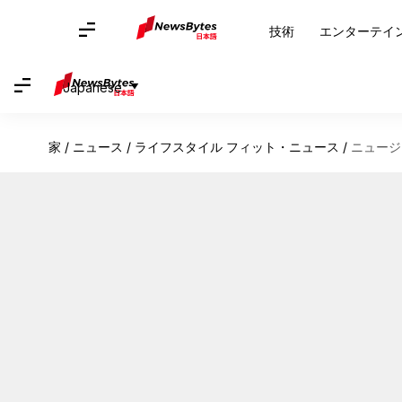
技術
エンターテイ
Japanese
家
/
ニュース
/
ライフスタイル フィット・ニュース
/
ニュージ