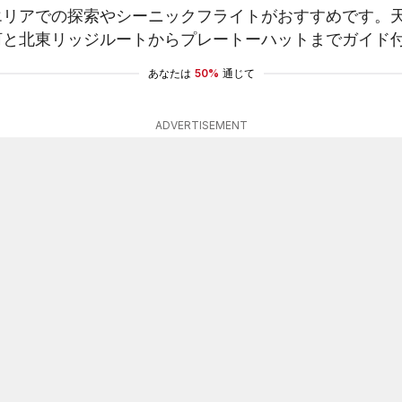
エリアでの探索やシーニックフライトがおすすめです。
河と北東リッジルートからプレートーハットまでガイド
あなたは
50%
通じて
ADVERTISEMENT