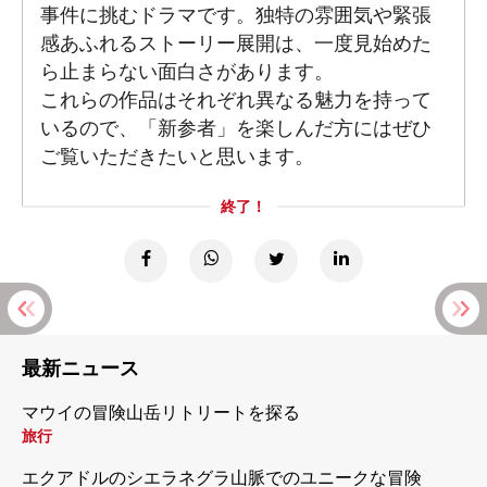
事件に挑むドラマです。独特の雰囲気や緊張
感あふれるストーリー展開は、一度見始めた
ら止まらない面白さがあります。
これらの作品はそれぞれ異なる魅力を持って
いるので、「新参者」を楽しんだ方にはぜひ
ご覧いただきたいと思います。
終了！
最新ニュース
マウイの冒険山岳リトリートを探る
旅行
エクアドルのシエラネグラ山脈でのユニークな冒険