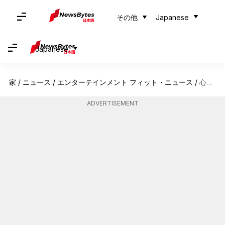
その他
Japanese
Japanese
家
/
ニュース
/
エンターテインメント フィット・ニュース
/
心をつかむミステリー5選
ADVERTISEMENT