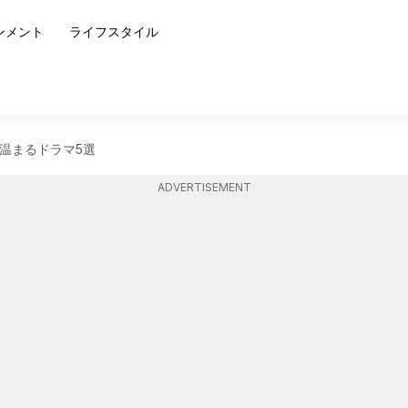
ンメント
ライフスタイル
温まるドラマ5選
ADVERTISEMENT