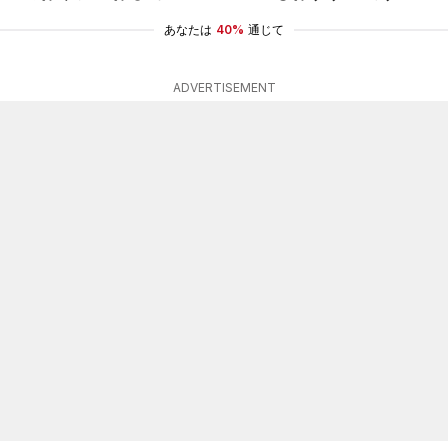
あなたは
40%
通じて
ADVERTISEMENT