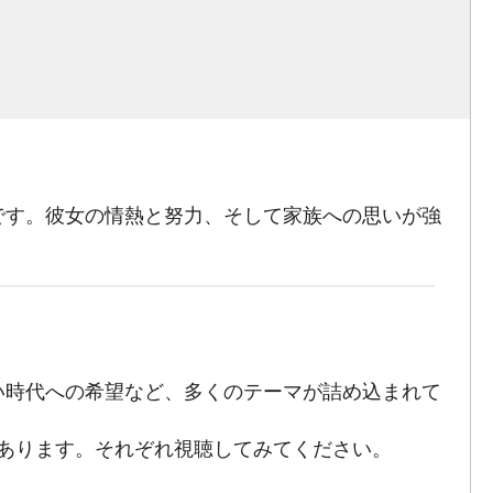
です。彼女の情熱と努力、そして家族への思いが強
い時代への希望など、多くのテーマが詰め込まれて
あります。それぞれ視聴してみてください。