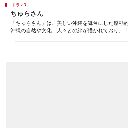
ドラマ3
ちゅらさん
「ちゅらさん」は、美しい沖縄を舞台にした感動
沖縄の自然や文化、人々との絆が描かれており、