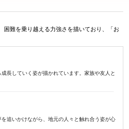
、困難を乗り越える力強さを描いており、「お
ら成長していく姿が描かれています。家族や友人と
夢を追いかけながら、地元の人々と触れ合う姿が心