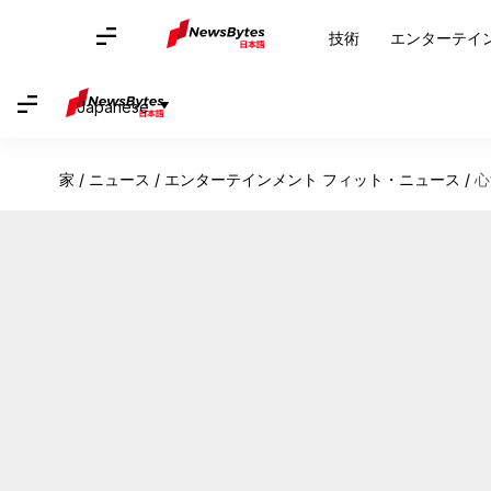
技術
エンターテイ
Japanese
家
/
ニュース
/
エンターテインメント フィット・ニュース
/
心