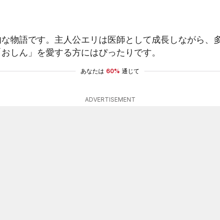
的な物語です。主人公エリは医師として成長しながら、
「おしん」を愛する方にはぴったりです。
あなたは
60%
通じて
ADVERTISEMENT