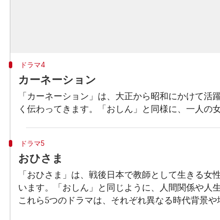
ドラマ4
カーネーション
「カーネーション」は、大正から昭和にかけて活
く伝わってきます。「おしん」と同様に、一人の
ドラマ5
おひさま
「おひさま」は、戦後日本で教師として生きる女
います。「おしん」と同じように、人間関係や人
これら5つのドラマは、それぞれ異なる時代背景や