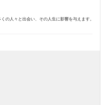
多くの人々と出会い、その人生に影響を与えます。